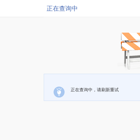
正在查询中
正在查询中，请刷新重试