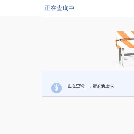
正在查询中
正在查询中，请刷新重试