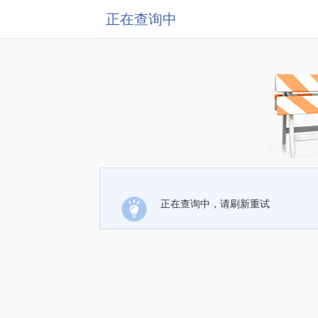
正在查询中
正在查询中，请刷新重试